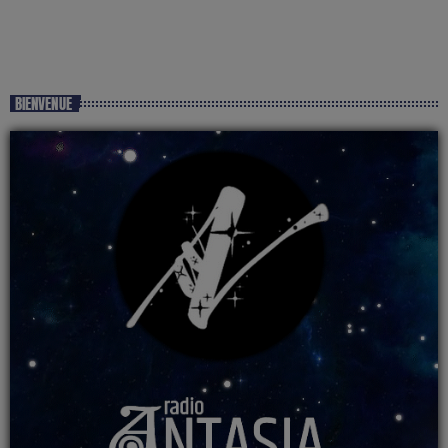
BIENVENUE