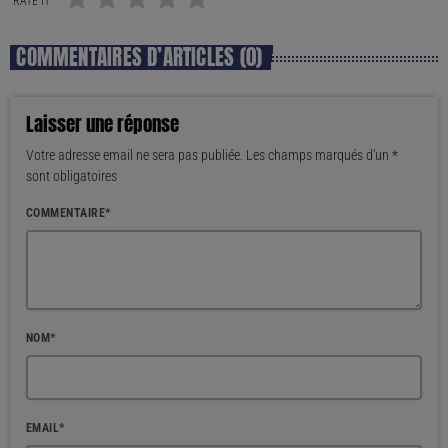
RATE IT
COMMENTAIRES D’ARTICLES (0)
Laisser une réponse
Votre adresse email ne sera pas publiée. Les champs marqués d'un *
sont obligatoires
COMMENTAIRE*
NOM*
EMAIL*