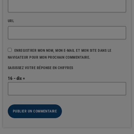
URL
ENREGISTRER MON NOM, MON E-MAIL ET MON SITE DANS LE
NAVIGATEUR POUR MON PROCHAIN COMMENTAIRE.
SAISISSEZ VOTRE RÉPONSE EN CHIFFRES
16 − dix =