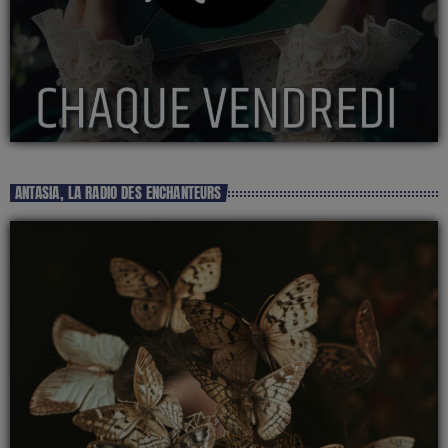
ANTASIA, LA RADIO DES ENCHANTEURS