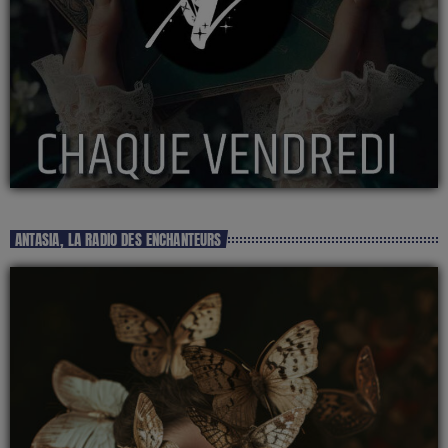
ANTASIA, LA RADIO DES ENCHANTEURS