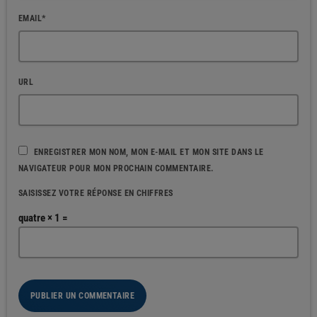
EMAIL*
URL
ENREGISTRER MON NOM, MON E-MAIL ET MON SITE DANS LE
NAVIGATEUR POUR MON PROCHAIN COMMENTAIRE.
SAISISSEZ VOTRE RÉPONSE EN CHIFFRES
quatre × 1 =