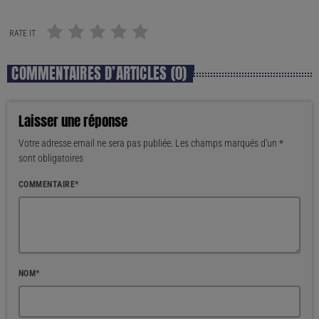
RATE IT
COMMENTAIRES D’ARTICLES (0)
Laisser une réponse
Votre adresse email ne sera pas publiée. Les champs marqués d'un *
sont obligatoires
COMMENTAIRE*
NOM*