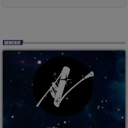
BIENVENUE